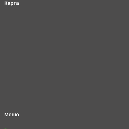
Карта
Меню