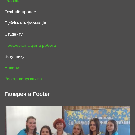
Головна
Освітній процес
Публічна інформація
Студенту
Профорієнтаційна робота
Вступнику
Новини
Реєстр випускників
Галерея в Footer