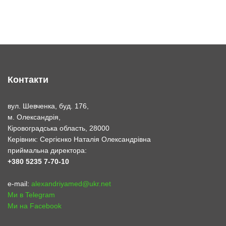
Контакти
вул. Шевченка, буд. 176,
м. Олександрія,
Кіровоградська область, 28000
Керівник: Сергієнко Наталія Олександрівна
приймальна директора:
+380 5235 7-70-10
e-mail:
alexandriyamed@ukr.net
Ми в Telegram
Ми на Facebook