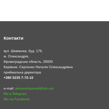
Контакти
вул. Шевченка, буд. 176,
м. Олександрія,
Кіровоградська область, 28000
Керівник: Сергієнко Наталія Олександрівна
приймальна директора:
+380 5235 7-70-10
e-mail:
alexandriyamed@ukr.net
Ми в Telegram
Ми на Facebook