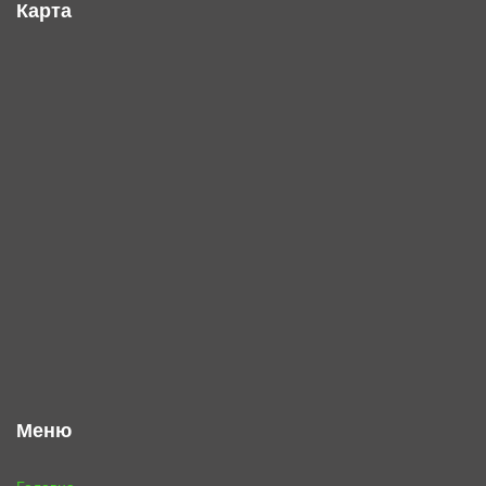
Карта
Меню