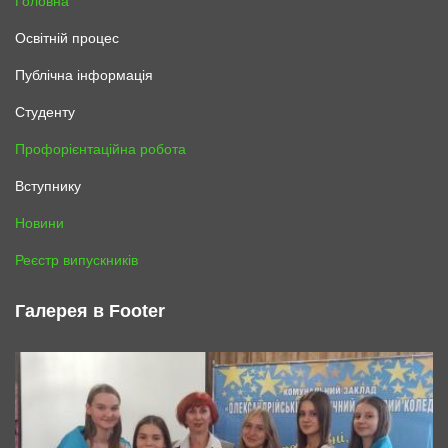
Головна
Освітній процес
Публічна інформація
Студенту
Профорієнтаційна робота
Вступнику
Новини
Реєстр випускників
Галерея в Footer