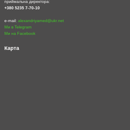
приймальна директора:
+380 5235 7-70-10
e-mail:
alexandriyamed@ukr.net
Ми в Telegram
Ми на Facebook
Карта