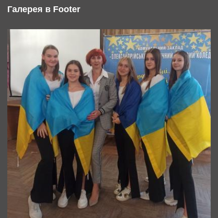
Галерея в Footer