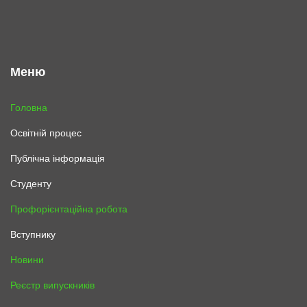
Меню
Головна
Освітній процес
Публічна інформація
Студенту
Профорієнтаційна робота
Вступнику
Новини
Реєстр випускників