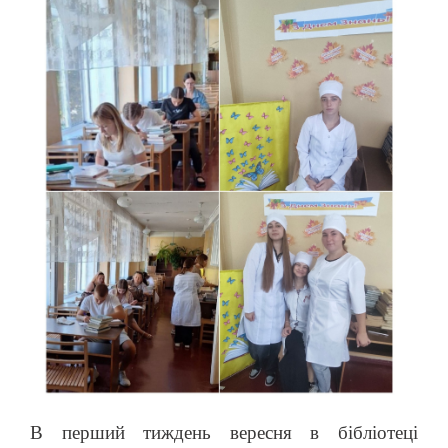
В перший тиждень вересня в бібліотеці