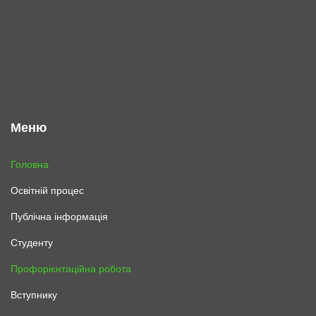
Меню
Головна
Освітній процес
Публічна інформація
Студенту
Профорієнтаційна робота
Вступнику