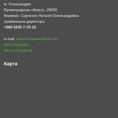
м. Олександрія,
Кіровоградська область, 28000
Керівник: Сергієнко Наталія Олександрівна
приймальна директора:
+380 5235 7-70-10
e-mail:
alexandriyamed@ukr.net
Ми в Telegram
Ми на Facebook
Карта