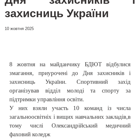
захисниць України
10 жовтня 2025
8 жовтня на майданчику БДЮТ відбулися
змагання, приурочені до Дня захисників і
захисниць України. Спортивний захід
організував відділ молоді та спорту за
підтримки управління освіти.
У них взяли участь 10 команд із числа
загальноосвітніх і вищих навчальних закладів,в
тому числі Олександрійський медичний
фаховий коледж