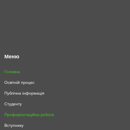
Меню
Головна
Освітній процес
Публічна інформація
Студенту
Профорієнтаційна робота
Вступнику