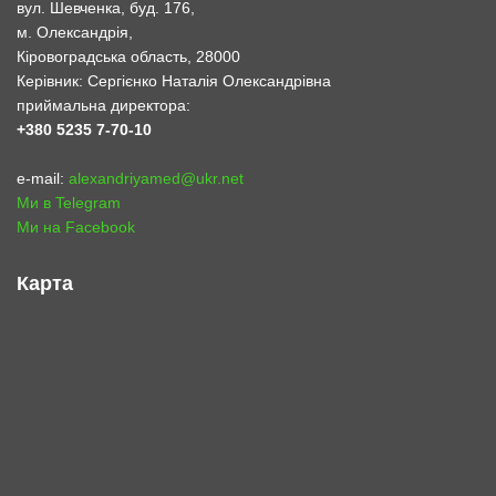
вул. Шевченка, буд. 176,
м. Олександрія,
Кіровоградська область, 28000
Керівник: Сергієнко Наталія Олександрівна
приймальна директора:
+380 5235 7-70-10
e-mail:
alexandriyamed@ukr.net
Ми в Telegram
Ми на Facebook
Карта